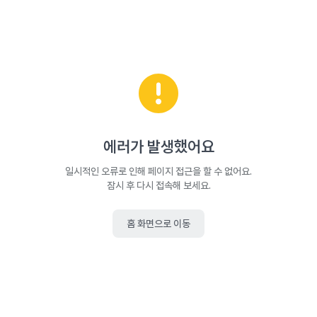
에러가 발생했어요
일시적인 오류로 인해 페이지 접근을 할 수 없어요.
잠시 후 다시 접속해 보세요.
홈 화면으로 이동