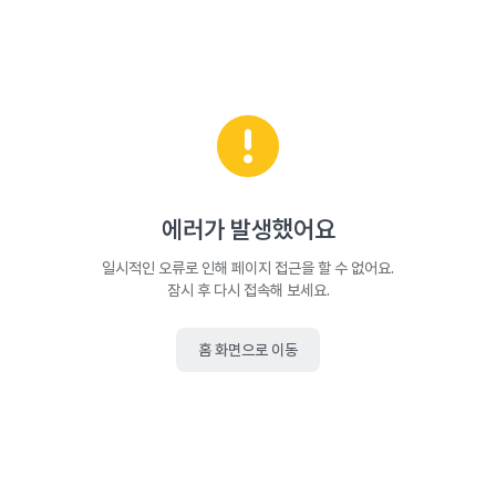
에러가 발생했어요
일시적인 오류로 인해 페이지 접근을 할 수 없어요.
잠시 후 다시 접속해 보세요.
홈 화면으로 이동