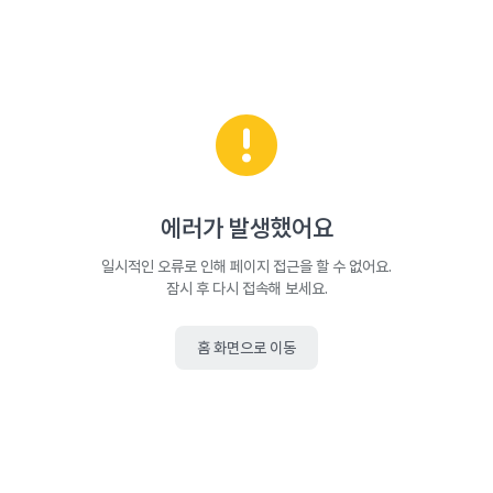
에러가 발생했어요
일시적인 오류로 인해 페이지 접근을 할 수 없어요.
잠시 후 다시 접속해 보세요.
홈 화면으로 이동