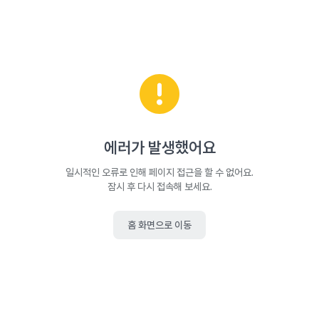
에러가 발생했어요
일시적인 오류로 인해 페이지 접근을 할 수 없어요.
잠시 후 다시 접속해 보세요.
홈 화면으로 이동