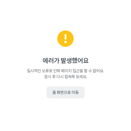
에러가 발생했어요
일시적인 오류로 인해 페이지 접근을 할 수 없어요.
잠시 후 다시 접속해 보세요.
홈 화면으로 이동