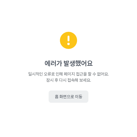
에러가 발생했어요
일시적인 오류로 인해 페이지 접근을 할 수 없어요.
잠시 후 다시 접속해 보세요.
홈 화면으로 이동