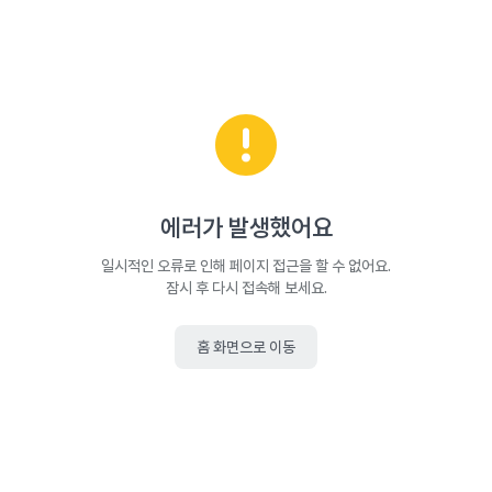
에러가 발생했어요
일시적인 오류로 인해 페이지 접근을 할 수 없어요.
잠시 후 다시 접속해 보세요.
홈 화면으로 이동