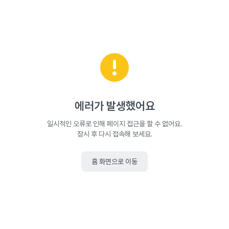
에러가 발생했어요
일시적인 오류로 인해 페이지 접근을 할 수 없어요.
잠시 후 다시 접속해 보세요.
홈 화면으로 이동