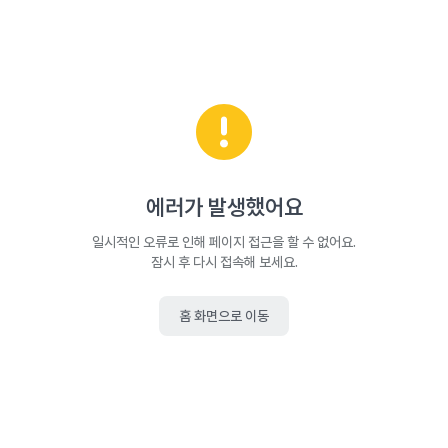
에러가 발생했어요
일시적인 오류로 인해 페이지 접근을 할 수 없어요.
잠시 후 다시 접속해 보세요.
홈 화면으로 이동