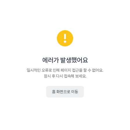
에러가 발생했어요
일시적인 오류로 인해 페이지 접근을 할 수 없어요.
잠시 후 다시 접속해 보세요.
홈 화면으로 이동