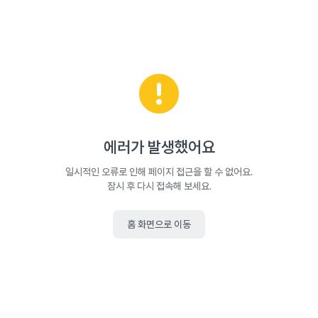
에러가 발생했어요
일시적인 오류로 인해 페이지 접근을 할 수 없어요.
잠시 후 다시 접속해 보세요.
홈 화면으로 이동