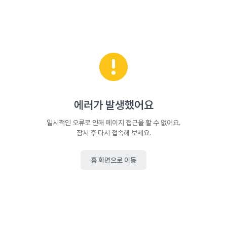
에러가 발생했어요
일시적인 오류로 인해 페이지 접근을 할 수 없어요.
잠시 후 다시 접속해 보세요.
홈 화면으로 이동