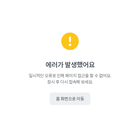
에러가 발생했어요
일시적인 오류로 인해 페이지 접근을 할 수 없어요.
잠시 후 다시 접속해 보세요.
홈 화면으로 이동