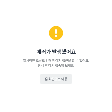
에러가 발생했어요
일시적인 오류로 인해 페이지 접근을 할 수 없어요.
잠시 후 다시 접속해 보세요.
홈 화면으로 이동