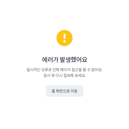
에러가 발생했어요
일시적인 오류로 인해 페이지 접근을 할 수 없어요.
잠시 후 다시 접속해 보세요.
홈 화면으로 이동