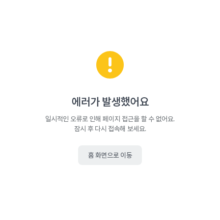
에러가 발생했어요
일시적인 오류로 인해 페이지 접근을 할 수 없어요.
잠시 후 다시 접속해 보세요.
홈 화면으로 이동