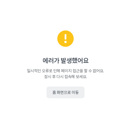
에러가 발생했어요
일시적인 오류로 인해 페이지 접근을 할 수 없어요.
잠시 후 다시 접속해 보세요.
홈 화면으로 이동