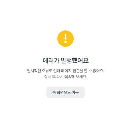
에러가 발생했어요
일시적인 오류로 인해 페이지 접근을 할 수 없어요.
잠시 후 다시 접속해 보세요.
홈 화면으로 이동