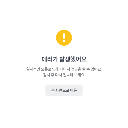
에러가 발생했어요
일시적인 오류로 인해 페이지 접근을 할 수 없어요.
잠시 후 다시 접속해 보세요.
홈 화면으로 이동