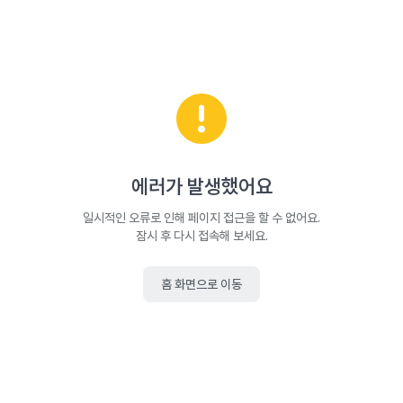
에러가 발생했어요
일시적인 오류로 인해 페이지 접근을 할 수 없어요.
잠시 후 다시 접속해 보세요.
홈 화면으로 이동