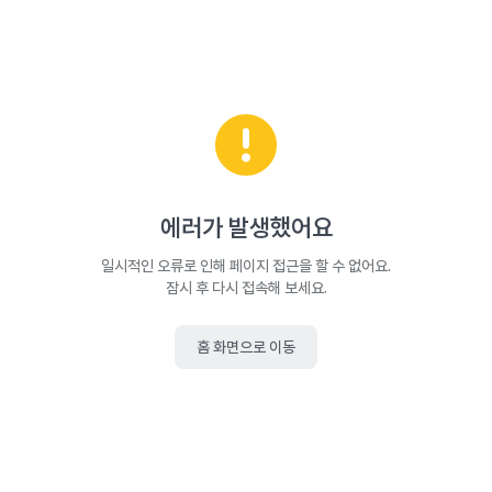
에러가 발생했어요
일시적인 오류로 인해 페이지 접근을 할 수 없어요.
잠시 후 다시 접속해 보세요.
홈 화면으로 이동