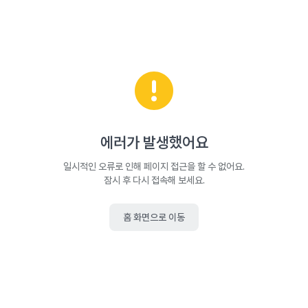
에러가 발생했어요
일시적인 오류로 인해 페이지 접근을 할 수 없어요.
잠시 후 다시 접속해 보세요.
홈 화면으로 이동