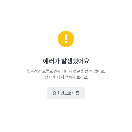
에러가 발생했어요
일시적인 오류로 인해 페이지 접근을 할 수 없어요.
잠시 후 다시 접속해 보세요.
홈 화면으로 이동