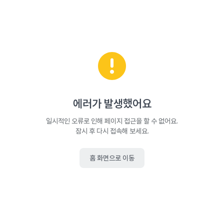
에러가 발생했어요
일시적인 오류로 인해 페이지 접근을 할 수 없어요.
잠시 후 다시 접속해 보세요.
홈 화면으로 이동