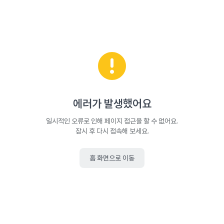
에러가 발생했어요
일시적인 오류로 인해 페이지 접근을 할 수 없어요.
잠시 후 다시 접속해 보세요.
홈 화면으로 이동