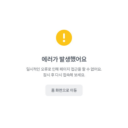
에러가 발생했어요
일시적인 오류로 인해 페이지 접근을 할 수 없어요.
잠시 후 다시 접속해 보세요.
홈 화면으로 이동