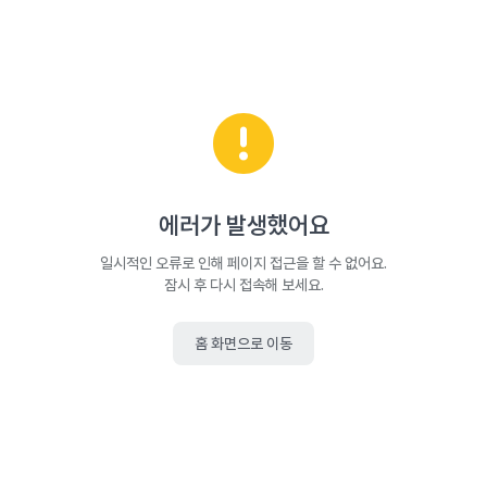
에러가 발생했어요
일시적인 오류로 인해 페이지 접근을 할 수 없어요.
잠시 후 다시 접속해 보세요.
홈 화면으로 이동