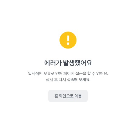
에러가 발생했어요
일시적인 오류로 인해 페이지 접근을 할 수 없어요.
잠시 후 다시 접속해 보세요.
홈 화면으로 이동