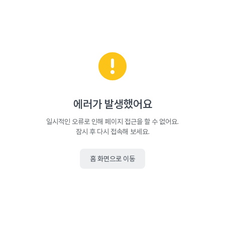
에러가 발생했어요
일시적인 오류로 인해 페이지 접근을 할 수 없어요.
잠시 후 다시 접속해 보세요.
홈 화면으로 이동