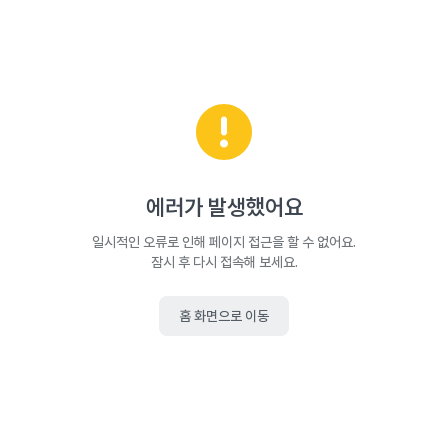
에러가 발생했어요
일시적인 오류로 인해 페이지 접근을 할 수 없어요.
잠시 후 다시 접속해 보세요.
홈 화면으로 이동