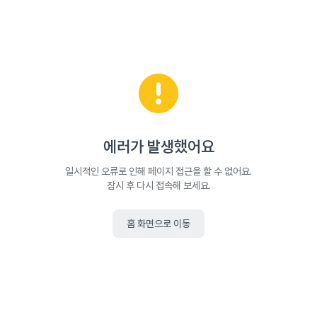
에러가 발생했어요
일시적인 오류로 인해 페이지 접근을 할 수 없어요.
잠시 후 다시 접속해 보세요.
홈 화면으로 이동