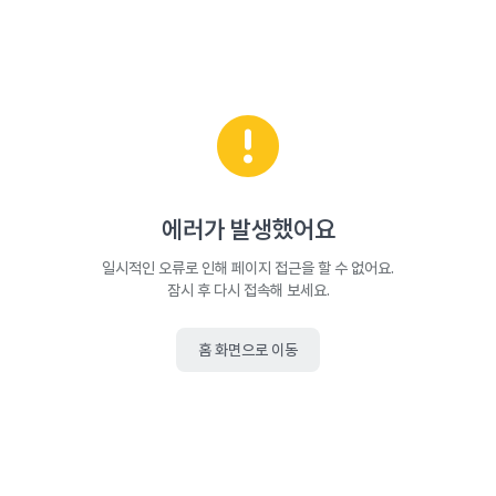
에러가 발생했어요
일시적인 오류로 인해 페이지 접근을 할 수 없어요.
잠시 후 다시 접속해 보세요.
홈 화면으로 이동