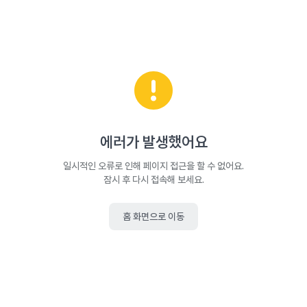
에러가 발생했어요
일시적인 오류로 인해 페이지 접근을 할 수 없어요.
잠시 후 다시 접속해 보세요.
홈 화면으로 이동