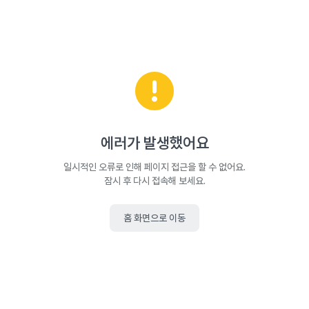
에러가 발생했어요
일시적인 오류로 인해 페이지 접근을 할 수 없어요.
잠시 후 다시 접속해 보세요.
홈 화면으로 이동