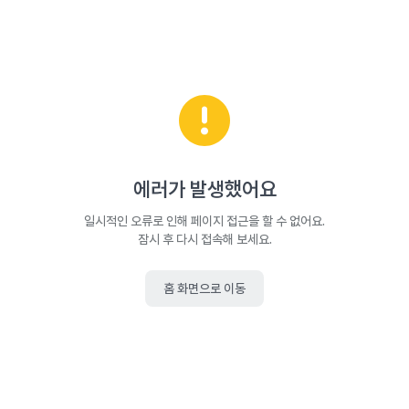
에러가 발생했어요
일시적인 오류로 인해 페이지 접근을 할 수 없어요.
잠시 후 다시 접속해 보세요.
홈 화면으로 이동