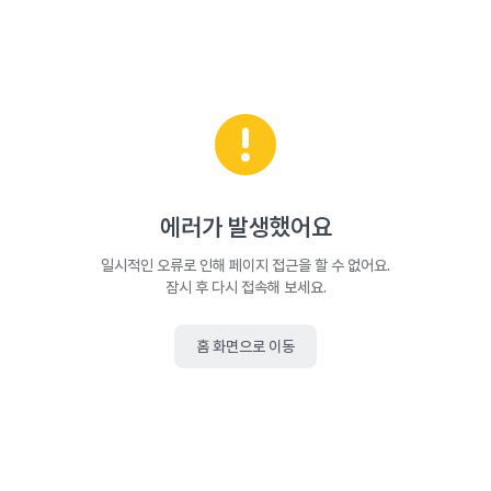
에러가 발생했어요
일시적인 오류로 인해 페이지 접근을 할 수 없어요.
잠시 후 다시 접속해 보세요.
홈 화면으로 이동