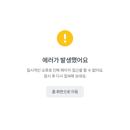
에러가 발생했어요
일시적인 오류로 인해 페이지 접근을 할 수 없어요.
잠시 후 다시 접속해 보세요.
홈 화면으로 이동