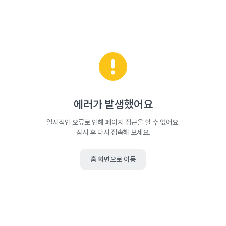
에러가 발생했어요
일시적인 오류로 인해 페이지 접근을 할 수 없어요.
잠시 후 다시 접속해 보세요.
홈 화면으로 이동