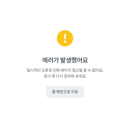
에러가 발생했어요
일시적인 오류로 인해 페이지 접근을 할 수 없어요.
잠시 후 다시 접속해 보세요.
홈 화면으로 이동