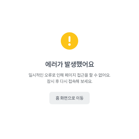
에러가 발생했어요
일시적인 오류로 인해 페이지 접근을 할 수 없어요.
잠시 후 다시 접속해 보세요.
홈 화면으로 이동