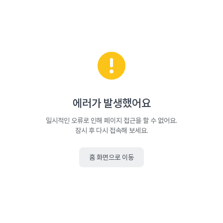
에러가 발생했어요
일시적인 오류로 인해 페이지 접근을 할 수 없어요.
잠시 후 다시 접속해 보세요.
홈 화면으로 이동