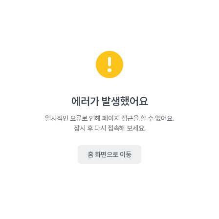
에러가 발생했어요
일시적인 오류로 인해 페이지 접근을 할 수 없어요.
잠시 후 다시 접속해 보세요.
홈 화면으로 이동