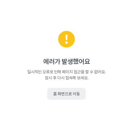
에러가 발생했어요
일시적인 오류로 인해 페이지 접근을 할 수 없어요.
잠시 후 다시 접속해 보세요.
홈 화면으로 이동