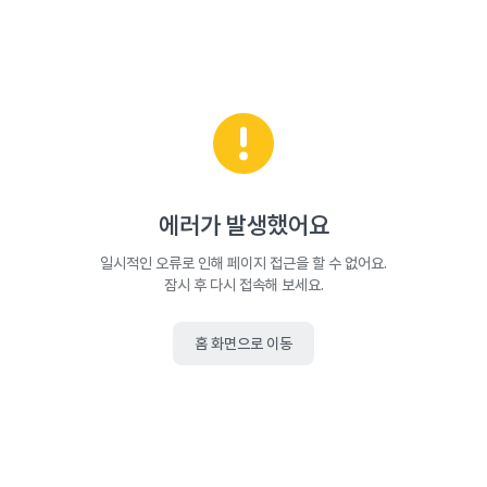
에러가 발생했어요
일시적인 오류로 인해 페이지 접근을 할 수 없어요.
잠시 후 다시 접속해 보세요.
홈 화면으로 이동