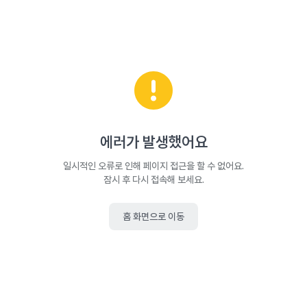
에러가 발생했어요
일시적인 오류로 인해 페이지 접근을 할 수 없어요.
잠시 후 다시 접속해 보세요.
홈 화면으로 이동