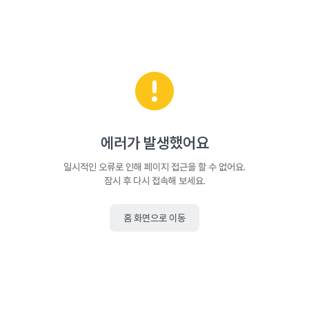
에러가 발생했어요
일시적인 오류로 인해 페이지 접근을 할 수 없어요.
잠시 후 다시 접속해 보세요.
홈 화면으로 이동