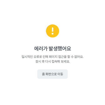
에러가 발생했어요
일시적인 오류로 인해 페이지 접근을 할 수 없어요.
잠시 후 다시 접속해 보세요.
홈 화면으로 이동