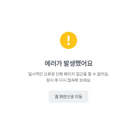
에러가 발생했어요
일시적인 오류로 인해 페이지 접근을 할 수 없어요.
잠시 후 다시 접속해 보세요.
홈 화면으로 이동