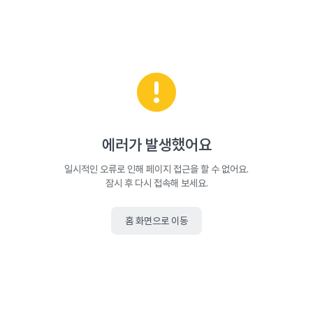
에러가 발생했어요
일시적인 오류로 인해 페이지 접근을 할 수 없어요.
잠시 후 다시 접속해 보세요.
홈 화면으로 이동