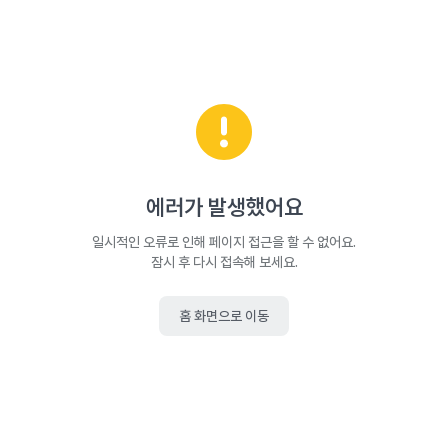
에러가 발생했어요
일시적인 오류로 인해 페이지 접근을 할 수 없어요.
잠시 후 다시 접속해 보세요.
홈 화면으로 이동